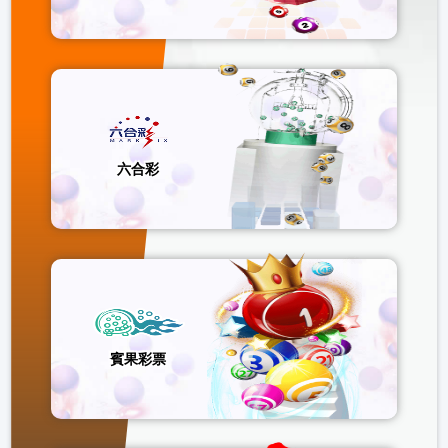
六合彩
賓果彩票