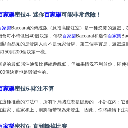
百家樂
密技
4- 迷你
百家樂
可能非常危險！
百家樂
Baccarat的傳統版（意指高賭注室）是一種悠閒的遊戲
能會每小時做出40個決定，傳統
百家樂
Baccarat和迷你
百家樂
B
個顯而易見的是發牌人而不是玩家發牌。第二個事實是，遊戲速
得150到200個決定一樣。
賭桌的最低賭注通常比傳統遊戲低，但如果情況不利於你，即使有1.
200個決定也是毀滅性的。
百家樂
密技
5-賭注不算
在這種推薦的打法中，所有平局賭注都是隱形的，不計在內；它
在莊家，莊家和上，則將領帶視為未發生，因此，你將繼續下注
百家樂
密技
6- 直到輸掉比賽