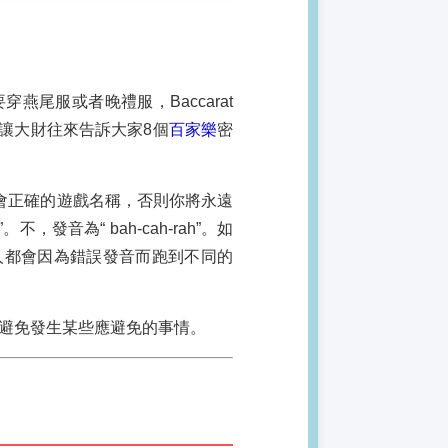
定要穿燕尾服或者晚禮服，Baccarat
讓大財往來告訴大家8個
百家樂
密
會正確的遊戲名稱，否則你將永遠
at”。不，發音為“ bah-cah-rah”。如
每個人都會因為錯誤發音而跑到不同的
告避免發生某些應避免的事情。