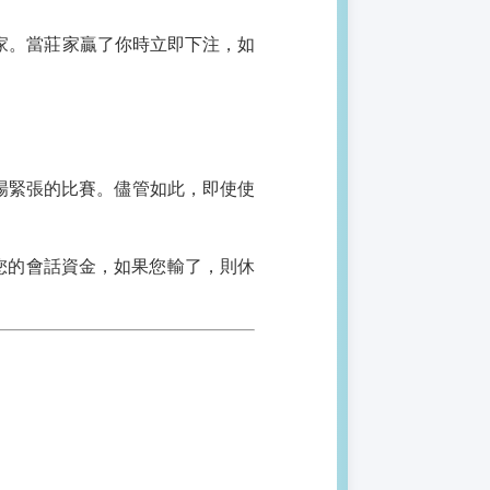
家。當莊家贏了你時立即下注，如
為一場緊張的比賽。儘管如此，即使使
為您的會話資金，如果您輸了，則休
！