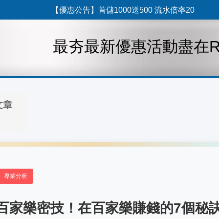
【優惠公告】首儲1000送500 流水倍率20
【優
最夯最新優惠活動盡在R
文章
專業分析
百家樂密技！在百家樂賺錢的7個秘訣大