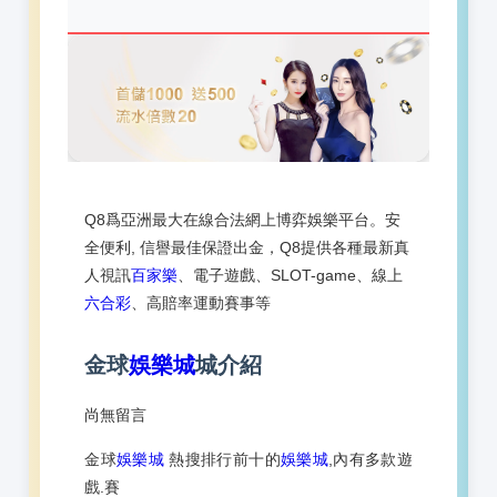
Q8爲亞洲最大在線合法網上博弈娛樂平台。安
全便利, 信譽最佳保證出金，Q8提供各種最新真
人視訊
百家樂
、電子遊戲、SLOT-game、線上
六合彩
、高賠率運動賽事等
金球
娛樂城
城介紹
尚無留言
金球
娛樂城
熱搜排行前十的
娛樂城
,內有多款遊
戲.賽